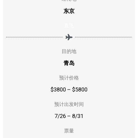
东京
直飞
目的地
青岛
预计价格
$3800 – $5800
预计出发时间
7/26 – 8/31
票量