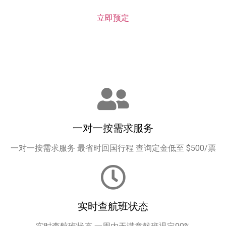
立即预定
一对一按需求服务
一对一按需求服务 最省时回国行程 查询定金低至 $500/票
实时查航班状态