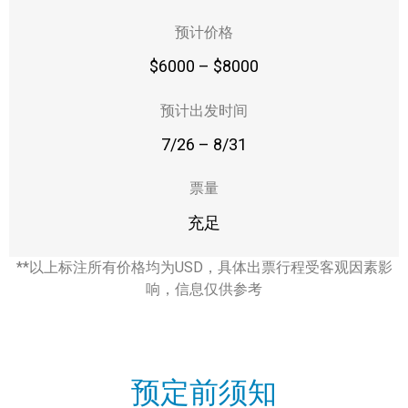
预计价格
$6000 – $8000
预计出发时间
7/26 – 8/31
票量
充足
**以上标注所有价格均为USD，具体出票行程受客观因素影
响，信息仅供参考
预定前须知