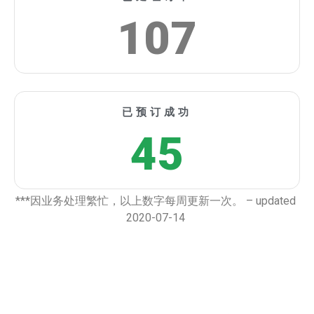
107
已预订成功
45
***因业务处理繁忙，以上数字每周更新一次。 – updated
2020-07-14