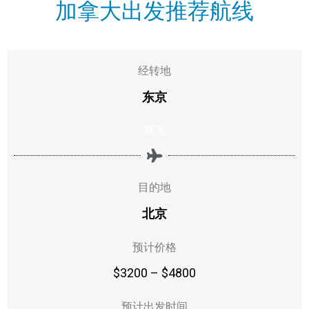
加拿大出发推荐航线
经转地
东京
直飞
目的地
北京
预计价格
$3200 – $4800
预计出发时间